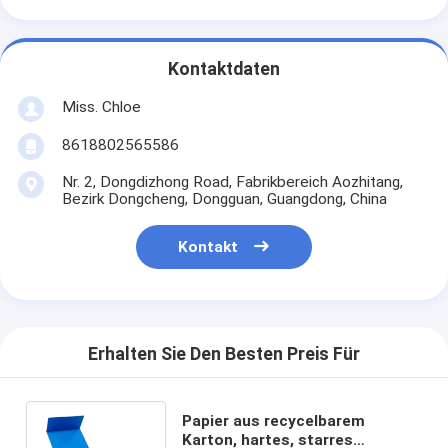
Kontaktdaten
Miss. Chloe
8618802565586
Nr. 2, Dongdizhong Road, Fabrikbereich Aozhitang,
Bezirk Dongcheng, Dongguan, Guangdong, China
Kontakt
Erhalten Sie Den Besten Preis Für
Papier aus recycelbarem
Karton, hartes, starres