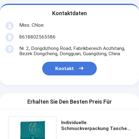
Kontaktdaten
Miss. Chloe
8618802565586
Nr. 2, Dongdizhong Road, Fabrikbereich Aozhitang,
Bezirk Dongcheng, Dongguan, Guangdong, China
Kontakt
Erhalten Sie Den Besten Preis Für
Individuelle
Schmuckverpackung Tasche
mit Umschlag Stil