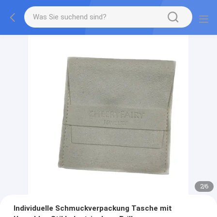
2
/
6
Individuelle Schmuckverpackung Tasche mit