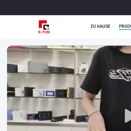
ZU HAUSE
PROD
RECHTSSACHEN