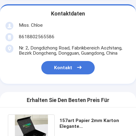
Kontaktdaten
Miss. Chloe
8618802565586
Nr. 2, Dongdizhong Road, Fabrikbereich Aozhitang,
Bezirk Dongcheng, Dongguan, Guangdong, China
Kontakt
Erhalten Sie Den Besten Preis Für
157art Papier 2mm Karton
Elegante
Klappgeschenkboxen mit