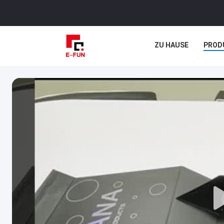
ZU HAUSE
PROD
RECHTSSACHEN