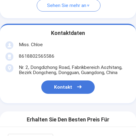
Sehen Sie mehr an
Kontaktdaten
Miss. Chloe
8618802565586
Nr. 2, Dongdizhong Road, Fabrikbereich Aozhitang,
Bezirk Dongcheng, Dongguan, Guangdong, China
Kontakt
Erhalten Sie Den Besten Preis Für