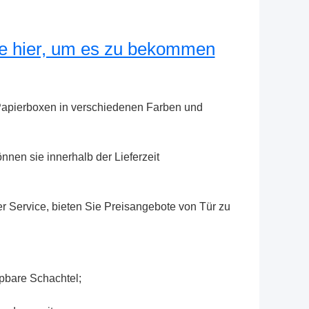
ie hier, um es zu bekommen
Papierboxen in verschiedenen Farben und 
nen sie innerhalb der Lieferzeit 
Service, bieten Sie Preisangebote von Tür zu 
pbare Schachtel;