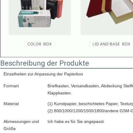
Beschreibung der Produkte
Einzelheiten zur Anpassung der Papierbox
Formart
Briefkasten, Versandkasten, Abdeckung Stei
Klappkasten.
Material
(1) Kunstpapier, beschichtetes Papier, Textur
(2) 800/1000/1200/1500/1800/andere GSM-G
Abmessungen und
Ich habe es für Sie angepasst.
Größe