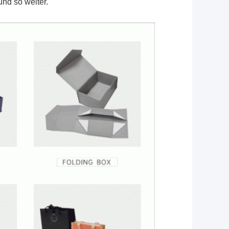
nd so weiter.