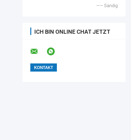
—— Sandig
ICH BIN ONLINE CHAT JETZT