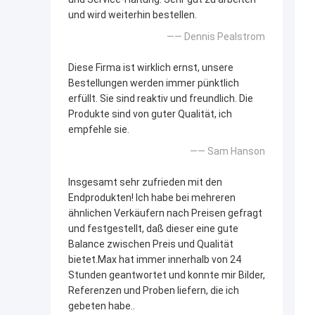
und wird weiterhin bestellen.
—— Dennis Pealstrom
Diese Firma ist wirklich ernst, unsere
Bestellungen werden immer pünktlich
erfüllt. Sie sind reaktiv und freundlich. Die
Produkte sind von guter Qualität, ich
empfehle sie.
—— Sam Hanson
Insgesamt sehr zufrieden mit den
Endprodukten! Ich habe bei mehreren
ähnlichen Verkäufern nach Preisen gefragt
und festgestellt, daß dieser eine gute
Balance zwischen Preis und Qualität
bietet.Max hat immer innerhalb von 24
Stunden geantwortet und konnte mir Bilder,
Referenzen und Proben liefern, die ich
gebeten habe..