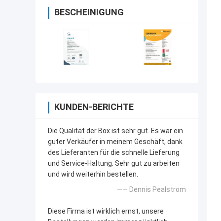
BESCHEINIGUNG
KUNDEN-BERICHTE
Die Qualität der Box ist sehr gut. Es war ein
guter Verkäufer in meinem Geschäft, dank
des Lieferanten für die schnelle Lieferung
und Service-Haltung. Sehr gut zu arbeiten
und wird weiterhin bestellen.
—— Dennis Pealstrom
Diese Firma ist wirklich ernst, unsere