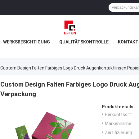
WERKSBESICHTIGUNG
QUALITÄTSKONTROLLE
KONTAKT 
Custom Design Falten Farbiges Logo Druck Augenkontaktlinsen Papie
Custom Design Falten Farbiges Logo Druck Aug
Verpackung
Produktdetails:
Herkunftsort:
Markenname:
Zertifizierung: