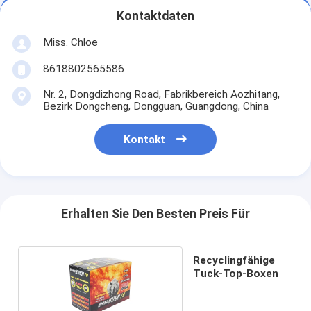
Kontaktdaten
Miss. Chloe
8618802565586
Nr. 2, Dongdizhong Road, Fabrikbereich Aozhitang,
Bezirk Dongcheng, Dongguan, Guangdong, China
Kontakt
Erhalten Sie Den Besten Preis Für
Recyclingfähige
Tuck-Top-Boxen