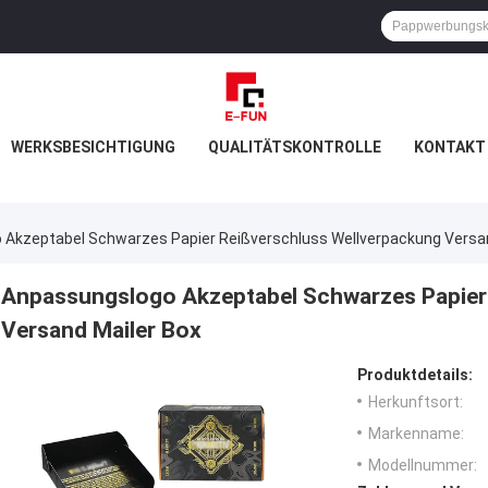
WERKSBESICHTIGUNG
QUALITÄTSKONTROLLE
KONTAKT 
Akzeptabel Schwarzes Papier Reißverschluss Wellverpackung Versan
Anpassungslogo Akzeptabel Schwarzes Papier
Versand Mailer Box
Produktdetails:
Herkunftsort:
Markenname:
Modellnummer: