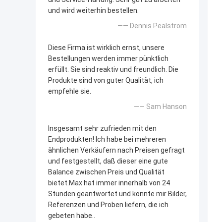
und wird weiterhin bestellen.
—— Dennis Pealstrom
Diese Firma ist wirklich ernst, unsere
Bestellungen werden immer pünktlich
erfüllt. Sie sind reaktiv und freundlich. Die
Produkte sind von guter Qualität, ich
empfehle sie.
—— Sam Hanson
Insgesamt sehr zufrieden mit den
Endprodukten! Ich habe bei mehreren
ähnlichen Verkäufern nach Preisen gefragt
und festgestellt, daß dieser eine gute
Balance zwischen Preis und Qualität
bietet.Max hat immer innerhalb von 24
Stunden geantwortet und konnte mir Bilder,
Referenzen und Proben liefern, die ich
gebeten habe..