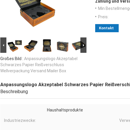
Zahlung und Vers
Min Bestellmeng
Preis:
Kontakt
Großes Bild :
Anpassungslogo Akzeptabel
Schwarzes Papier Reißverschluss
Wellverpackung Versand Mailer Box
Anpassungslogo Akzeptabel Schwarzes Papier Reißverschl
Beschreibung
Haushaltsprodukte
Industriezwecke:
Verw