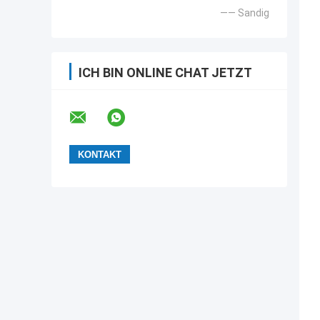
—— Sandig
ICH BIN ONLINE CHAT JETZT