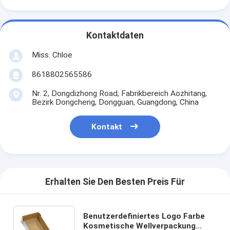
Kontaktdaten
Miss. Chloe
8618802565586
Nr. 2, Dongdizhong Road, Fabrikbereich Aozhitang,
Bezirk Dongcheng, Dongguan, Guangdong, China
Kontakt
Erhalten Sie Den Besten Preis Für
Benutzerdefiniertes Logo Farbe
Kosmetische Wellverpackung