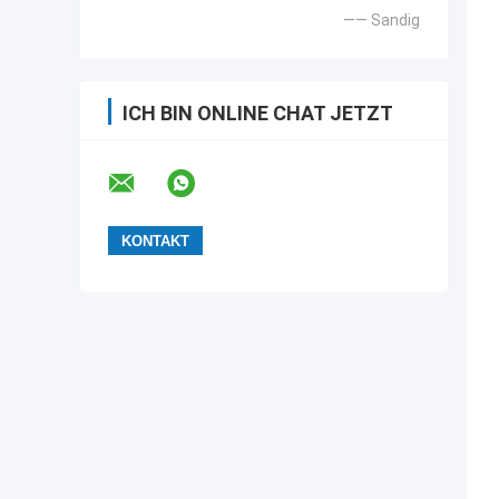
—— Sandig
ICH BIN ONLINE CHAT JETZT