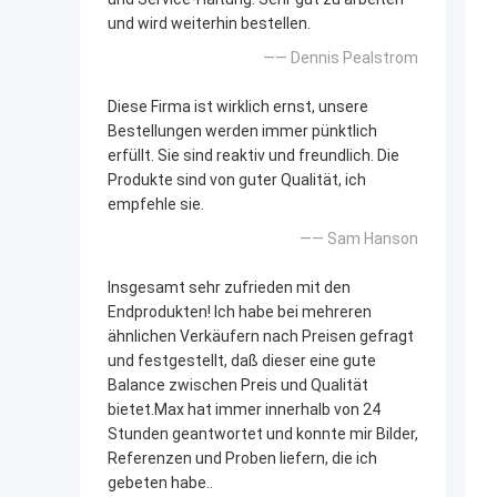
und wird weiterhin bestellen.
—— Dennis Pealstrom
Diese Firma ist wirklich ernst, unsere
Bestellungen werden immer pünktlich
erfüllt. Sie sind reaktiv und freundlich. Die
Produkte sind von guter Qualität, ich
empfehle sie.
—— Sam Hanson
Insgesamt sehr zufrieden mit den
Endprodukten! Ich habe bei mehreren
ähnlichen Verkäufern nach Preisen gefragt
und festgestellt, daß dieser eine gute
Balance zwischen Preis und Qualität
bietet.Max hat immer innerhalb von 24
Stunden geantwortet und konnte mir Bilder,
Referenzen und Proben liefern, die ich
gebeten habe..