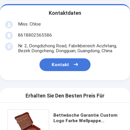
Kontaktdaten
Miss. Chloe
8618802565586
Nr. 2, Dongdizhong Road, Fabrikbereich Aozhitang,
Bezirk Dongcheng, Dongguan, Guangdong, China
Kontakt
Erhalten Sie Den Besten Preis Für
Bettwäsche Garantie Custom
Logo Farbe Wellpappe
Verpackungspapier Mailer