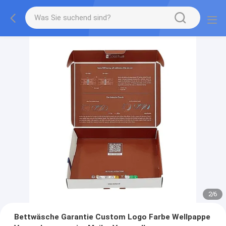
2
/
6
Bettwäsche Garantie Custom Logo Farbe Wellpappe