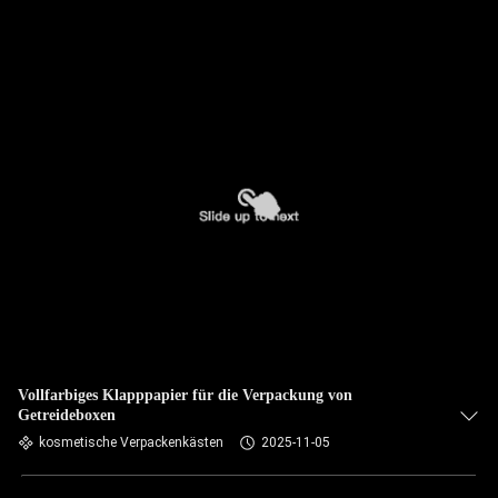
Vollfarbiges Klapppapier für die Verpackung von
Getreideboxen
kosmetische Verpackenkästen
2025-11-05