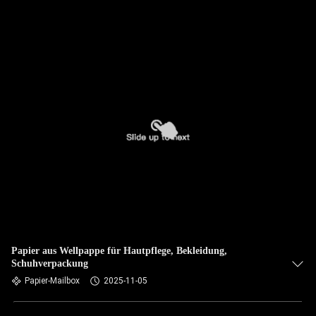
Papier aus Wellpappe für Hautpflege, Bekleidung,
Schuhverpackung
Papier-Mailbox
2025-11-05