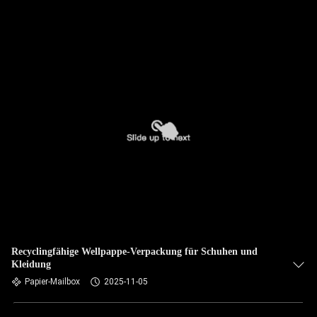
Recyclingfähige Wellpappe-Verpackung für Schuhen und
Kleidung
Papier-Mailbox
2025-11-05