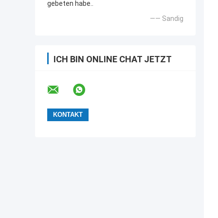
gebeten habe..
—— Sandig
ICH BIN ONLINE CHAT JETZT