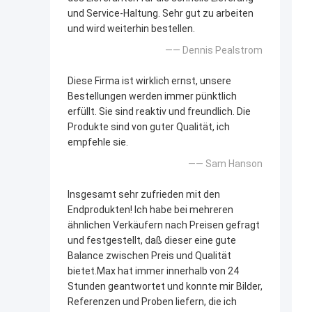
und Service-Haltung. Sehr gut zu arbeiten
und wird weiterhin bestellen.
—— Dennis Pealstrom
Diese Firma ist wirklich ernst, unsere
Bestellungen werden immer pünktlich
erfüllt. Sie sind reaktiv und freundlich. Die
Produkte sind von guter Qualität, ich
empfehle sie.
—— Sam Hanson
Insgesamt sehr zufrieden mit den
Endprodukten! Ich habe bei mehreren
ähnlichen Verkäufern nach Preisen gefragt
und festgestellt, daß dieser eine gute
Balance zwischen Preis und Qualität
bietet.Max hat immer innerhalb von 24
Stunden geantwortet und konnte mir Bilder,
Referenzen und Proben liefern, die ich