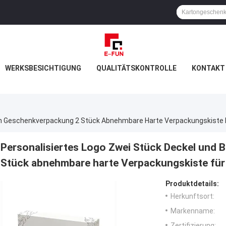
WERKSBESICHTIGUNG
QUALITÄTSKONTROLLE
KONTAKT 
Personalisiertes Logo Zwei Stück Deckel und
Stück abnehmbare harte Verpackungskiste für
Produktdetails:
Herkunftsort:
Markenname:
Zertifizierung: