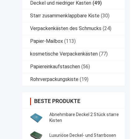
Deckel und niedriger Kasten
(49)
Starr zusammenklappbare Kiste
(30)
Verpackenkästen des Schmucks
(24)
Papier-Mailbox
(113)
kosmetische Verpackenkästen
(77)
Papiereinkaufstaschen
(56)
Rohrverpackungskiste
(19)
BESTE PRODUKTE
Abnehmbare Deckel 2 Stück starre
Kisten
Luxuriöse Deckel- und Starrboxen