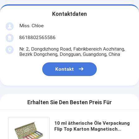
Kontaktdaten
Miss. Chloe
8618802565586
Nr. 2, Dongdizhong Road, Fabrikbereich Aozhitang,
Bezirk Dongcheng, Dongguan, Guangdong, China
Kontakt
Erhalten Sie Den Besten Preis Für
10 ml ätherische Öle Verpackung
Flip Top Karton Magnetisch
verschließbares Geschenkpapier