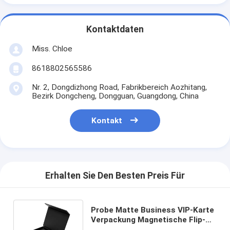
Kontaktdaten
Miss. Chloe
8618802565586
Nr. 2, Dongdizhong Road, Fabrikbereich Aozhitang,
Bezirk Dongcheng, Dongguan, Guangdong, China
Kontakt
Erhalten Sie Den Besten Preis Für
Probe Matte Business VIP-Karte
Verpackung Magnetische Flip-
Schließung Papierbox für