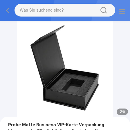
2
/
6
Probe Matte Business VIP-Karte Verpackung