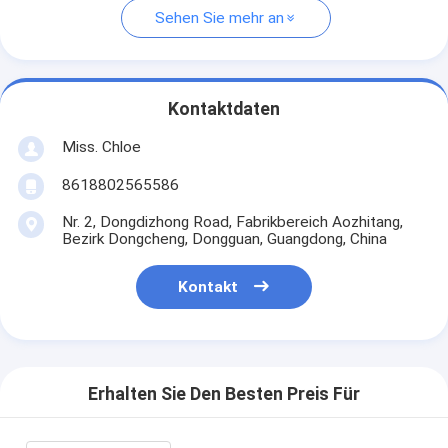
Sehen Sie mehr an
Kontaktdaten
Miss. Chloe
8618802565586
Nr. 2, Dongdizhong Road, Fabrikbereich Aozhitang,
Bezirk Dongcheng, Dongguan, Guangdong, China
Kontakt
Erhalten Sie Den Besten Preis Für