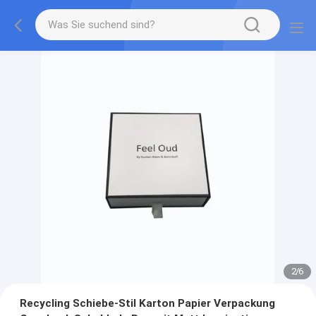
2
/
6
Recycling Schiebe-Stil Karton Papier Verpackung