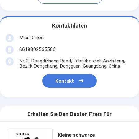
Kontaktdaten
Miss. Chloe
8618802565586
Nr. 2, Dongdizhong Road, Fabrikbereich Aozhitang,
Bezirk Dongcheng, Dongguan, Guangdong, China
Kontakt
Erhalten Sie Den Besten Preis Für
Kleine schwarze