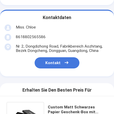
Kontaktdaten
Miss. Chloe
8618802565586
Nr. 2, Dongdizhong Road, Fabrikbereich Aozhitang,
Bezirk Dongcheng, Dongguan, Guangdong, China
Kontakt
Erhalten Sie Den Besten Preis Für
Custom Matt Schwarzes
Papier Geschenk-Box mit