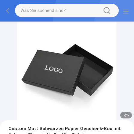
2
/
6
Custom Matt Schwarzes Papier Geschenk-Box mit