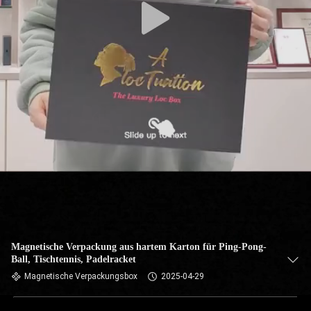
Magnetische Verpackung aus hartem Karton für Ping-Pong-
Ball, Tischtennis, Padelracket
Magnetische Verpackungsbox
2025-04-29