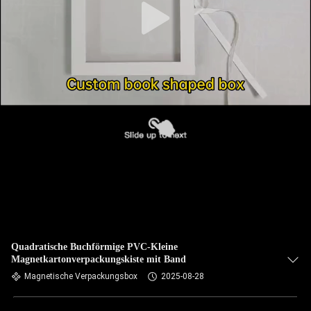
Quadratische Buchförmige PVC-Kleine
Magnetkartonverpackungskiste mit Band
Magnetische Verpackungsbox
2025-08-28