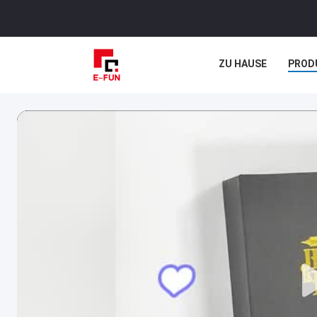
ZU HAUSE
PROD
RECHTSSACHEN