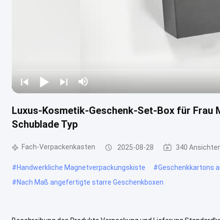
Luxus-Kosmetik-Geschenk-Set-Box für Frau 
Schublade Typ
Fach-Verpackenkasten
2025-08-28
340 Ansichte
#
Handwerkliche Magnetverpackungskiste
#
Geschenkkartons a
#
Nach Maß angefertigte starre Geschenkboxen