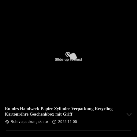
Rundes Handwerk Papier Zylinder Verpackung Recycling
Kartonröhre Geschenkbox mit Griff
Rohrverpackungskiste
2025-11-05